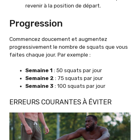
revenir à la position de départ.
Progression
Commencez doucement et augmentez
progressivement le nombre de squats que vous
faites chaque jour. Par exemple :
Semaine 1
: 50 squats par jour
Semaine 2
: 75 squats par jour
Semaine 3
: 100 squats par jour
ERREURS COURANTES À ÉVITER