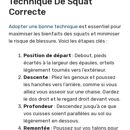
Technique De Squat
Correcte
Adopter une bonne technique
est essentiel pour
maximiser les bienfaits des squats et minimiser
le risque de blessure. Voici les étapes clés :
Position de départ
: Debout, pieds
écartés à la largeur des épaules, orteils
légèrement tournés vers l’extérieur.
Descente
: Pliez les genoux et poussez
les hanches vers l’arrière, comme si vous
alliez vous asseoir sur une chaise. Gardez
le dos droit et le regard droit devant vous.
Profondeur
: Descendez jusqu’à ce que
vos cuisses soient parallèles au sol ou
légèrement en dessous.
Remontée
: Poussez sur vos talons pour