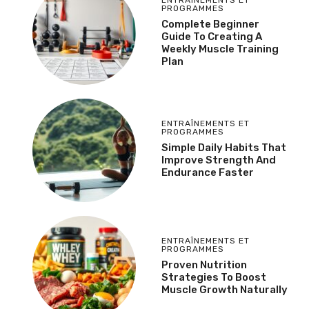
PROGRAMMES
Complete Beginner
Guide To Creating A
Weekly Muscle Training
Plan
ENTRAÎNEMENTS ET
PROGRAMMES
Simple Daily Habits That
Improve Strength And
Endurance Faster
ENTRAÎNEMENTS ET
PROGRAMMES
Proven Nutrition
Strategies To Boost
Muscle Growth Naturally