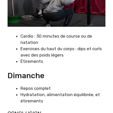
Cardio : 30 minutes de course ou de
natation
Exercices du haut du corps : dips et curls
avec des poids légers
Étirements
Dimanche
Repos complet
Hydratation, alimentation équilibrée, et
étirements