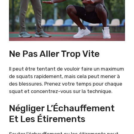
Ne Pas Aller Trop Vite
Il peut être tentant de vouloir faire un maximum
de squats rapidement, mais cela peut mener à
des blessures. Prenez votre temps pour chaque
squat et concentrez-vous sur la technique.
Négliger L’Échauffement
Et Les Étirements
Sauter l’échauffement ou les étirements peut