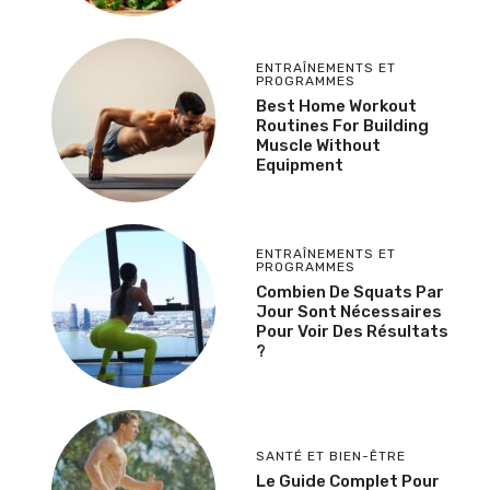
ENTRAÎNEMENTS ET
PROGRAMMES
Best Home Workout
Routines For Building
Muscle Without
Equipment
ENTRAÎNEMENTS ET
PROGRAMMES
Combien De Squats Par
Jour Sont Nécessaires
Pour Voir Des Résultats
?
SANTÉ ET BIEN-ÊTRE
Le Guide Complet Pour