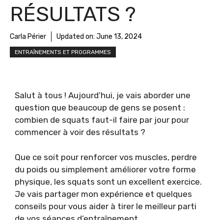
RÉSULTATS ?
Carla Périer
Updated on:
June 13, 2024
ENTRAÎNEMENTS ET PROGRAMMES
Salut à tous ! Aujourd’hui, je vais aborder une
question que beaucoup de gens se posent :
combien de squats faut-il faire par jour pour
commencer à voir des résultats ?
Que ce soit pour renforcer vos muscles, perdre
du poids ou simplement améliorer votre forme
physique, les squats sont un excellent exercice.
Je vais partager mon expérience et quelques
conseils pour vous aider à tirer le meilleur parti
de vos séances d’entraînement.