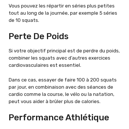
Vous pouvez les répartir en séries plus petites
tout au long de la journée, par exemple 5 séries
de 10 squats.
Perte De Poids
Si votre objectif principal est de perdre du poids,
combiner les squats avec d’autres exercices
cardiovasculaires est essentiel.
Dans ce cas, essayer de faire 100 à 200 squats
par jour, en combinaison avec des séances de
cardio comme la course, le vélo ou la natation,
peut vous aider à brûler plus de calories.
Performance Athlétique