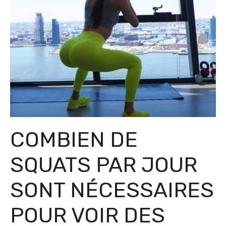
COMBIEN DE
SQUATS PAR JOUR
SONT NÉCESSAIRES
POUR VOIR DES