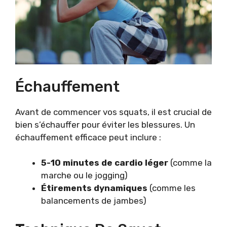
Échauffement
Avant de commencer vos squats, il est crucial de
bien s’échauffer pour éviter les blessures. Un
échauffement efficace peut inclure :
5-10 minutes de cardio léger
(comme la
marche ou le jogging)
Étirements dynamiques
(comme les
balancements de jambes)