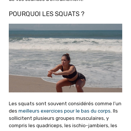
POURQUOI LES SQUATS ?
Les squats sont souvent considérés comme l’un
des
meilleurs exercices pour le bas du corps
. Ils
sollicitent plusieurs groupes musculaires, y
compris les quadriceps, les ischio-jambiers, les