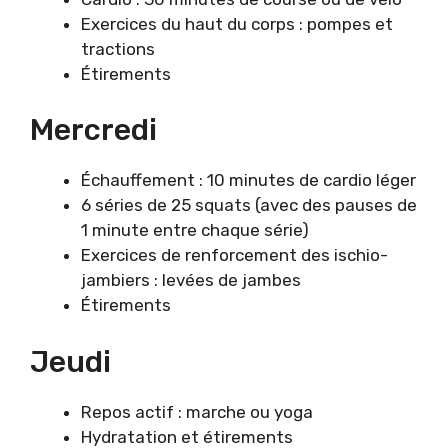
Exercices du haut du corps : pompes et
tractions
Étirements
Mercredi
Échauffement : 10 minutes de cardio léger
6 séries de 25 squats (avec des pauses de
1 minute entre chaque série)
Exercices de renforcement des ischio-
jambiers : levées de jambes
Étirements
Jeudi
Repos actif : marche ou yoga
Hydratation et étirements