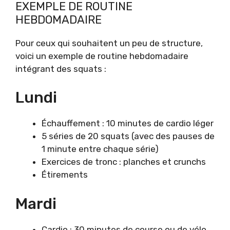
EXEMPLE DE ROUTINE
HEBDOMADAIRE
Pour ceux qui souhaitent un peu de structure,
voici un exemple de routine hebdomadaire
intégrant des squats :
Lundi
Échauffement : 10 minutes de cardio léger
5 séries de 20 squats (avec des pauses de
1 minute entre chaque série)
Exercices de tronc : planches et crunchs
Étirements
Mardi
Cardio : 30 minutes de course ou de vélo