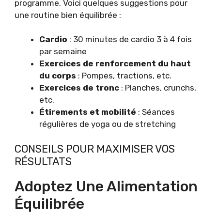
programme. Voici quelques suggestions pour
une routine bien équilibrée :
Cardio
: 30 minutes de cardio 3 à 4 fois
par semaine
Exercices de renforcement du haut
du corps
: Pompes, tractions, etc.
Exercices de tronc
: Planches, crunchs,
etc.
Étirements et mobilité
: Séances
régulières de yoga ou de stretching
CONSEILS POUR MAXIMISER VOS
RÉSULTATS
Adoptez Une Alimentation
Équilibrée