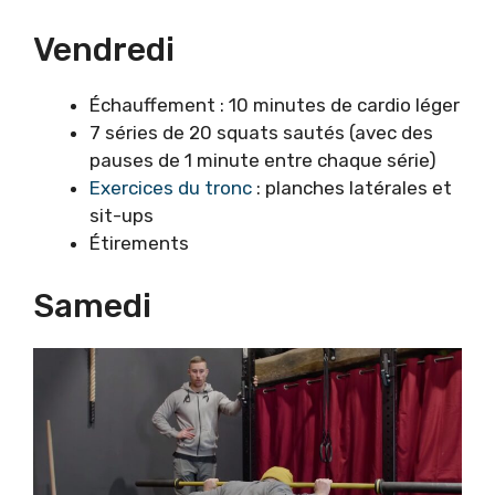
Vendredi
Échauffement : 10 minutes de cardio léger
7 séries de 20 squats sautés (avec des
pauses de 1 minute entre chaque série)
Exercices du tronc
: planches latérales et
sit-ups
Étirements
Samedi