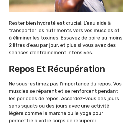
Rester bien hydraté est crucial. L’eau aide à
transporter les nutriments vers vos muscles et
à éliminer les toxines. Essayez de boire au moins
2 litres d’eau par jour, et plus si vous avez des
séances d’entraînement intensives.
Repos Et Récupération
Ne sous-estimez pas l’importance du repos. Vos
muscles se réparent et se renforcent pendant
les périodes de repos. Accordez-vous des jours
sans squats ou des jours avec une activité
légère comme la marche ou le yoga pour
permettre à votre corps de récupérer.