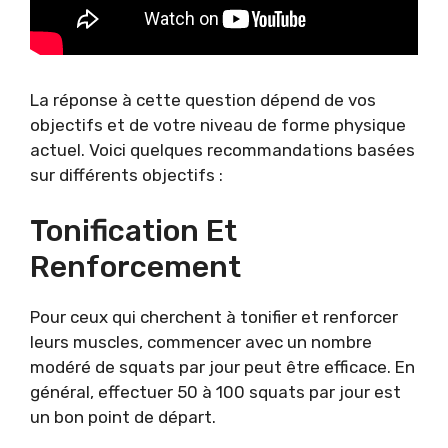
La réponse à cette question dépend de vos
objectifs et de votre niveau de forme physique
actuel. Voici quelques recommandations basées
sur différents objectifs :
Tonification Et
Renforcement
Pour ceux qui cherchent à tonifier et renforcer
leurs muscles, commencer avec un nombre
modéré de squats par jour peut être efficace. En
général, effectuer 50 à 100 squats par jour est
un bon point de départ.