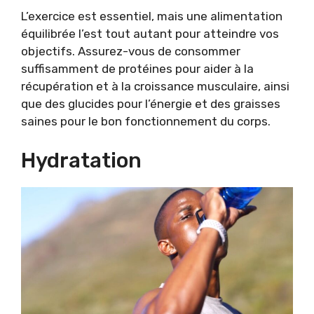
L’exercice est essentiel, mais une alimentation
équilibrée l’est tout autant pour atteindre vos
objectifs. Assurez-vous de consommer
suffisamment de protéines pour aider à la
récupération et à la croissance musculaire, ainsi
que des glucides pour l’énergie et des graisses
saines pour le bon fonctionnement du corps.
Hydratation