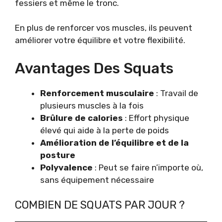
fessiers et même le tronc.
En plus de renforcer vos muscles, ils peuvent
améliorer votre équilibre et votre flexibilité.
Avantages Des Squats
Renforcement musculaire
: Travail de
plusieurs muscles à la fois
Brûlure de calories
: Effort physique
élevé qui aide à la perte de poids
Amélioration de l’équilibre et de la
posture
Polyvalence
: Peut se faire n’importe où,
sans équipement nécessaire
COMBIEN DE SQUATS PAR JOUR ?