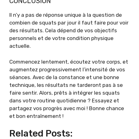
CONCLUSION
Il n’y a pas de réponse unique à la question de
combien de squats par jour il faut faire pour voir
des résultats. Cela dépend de vos objectifs
personnels et de votre condition physique
actuelle.
Commencez lentement, écoutez votre corps, et
augmentez progressivement l’intensité de vos
séances. Avec de la constance et une bonne
technique, les résultats ne tarderont pas à se
faire sentir. Alors, prêts à intégrer les squats
dans votre routine quotidienne ? Essayez et
partagez vos progrès avec moi ! Bonne chance
et bon entraînement !
Related Posts: