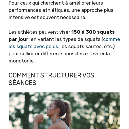
Pour ceux qui cherchent à améliorer leurs
performances athlétiques, une approche plus
intensive est souvent nécessaire.
Les athlètes peuvent viser
150 à 300 squats
par jour
, en variant les types de squats (
comme
les squats avec poids
, les squats sautés, etc.)
pour solliciter différents muscles et éviter la
monotonie.
COMMENT STRUCTURER VOS
SÉANCES