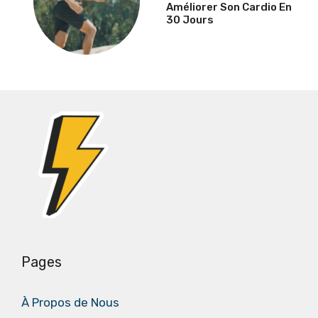
Améliorer Son Cardio En
30 Jours
Pages
À Propos de Nous