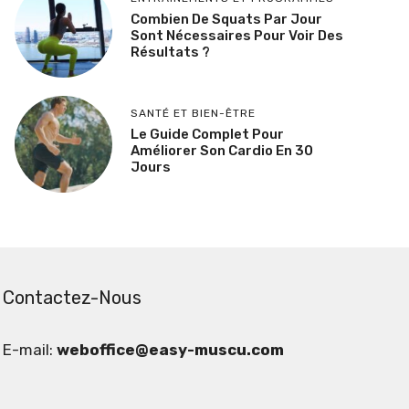
Combien De Squats Par Jour
Sont Nécessaires Pour Voir Des
Résultats ?
SANTÉ ET BIEN-ÊTRE
Le Guide Complet Pour
Améliorer Son Cardio En 30
Jours
Contactez-Nous
E-mail:
weboffice@easy-muscu.com