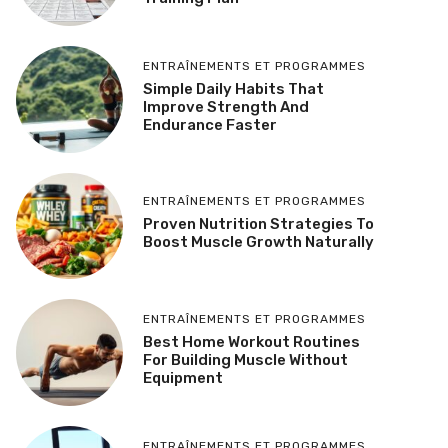
ENTRAÎNEMENTS ET PROGRAMMES
Simple Daily Habits That
Improve Strength And
Endurance Faster
ENTRAÎNEMENTS ET PROGRAMMES
Proven Nutrition Strategies To
Boost Muscle Growth Naturally
ENTRAÎNEMENTS ET PROGRAMMES
Best Home Workout Routines
For Building Muscle Without
Equipment
ENTRAÎNEMENTS ET PROGRAMMES