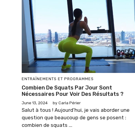
ENTRAÎNEMENTS ET PROGRAMMES
Combien De Squats Par Jour Sont
Nécessaires Pour Voir Des Résultats ?
June 13, 2024
by
Carla Périer
Salut à tous ! Aujourd’hui, je vais aborder une
question que beaucoup de gens se posent :
combien de squats ...