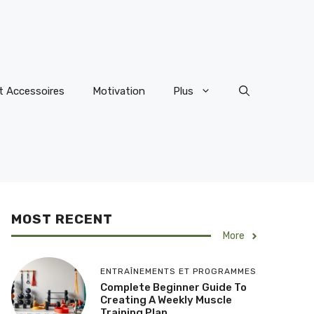
t Accessoires
Motivation
Plus
MOST RECENT
More
ENTRAÎNEMENTS ET PROGRAMMES
Complete Beginner Guide To
Creating A Weekly Muscle
Training Plan