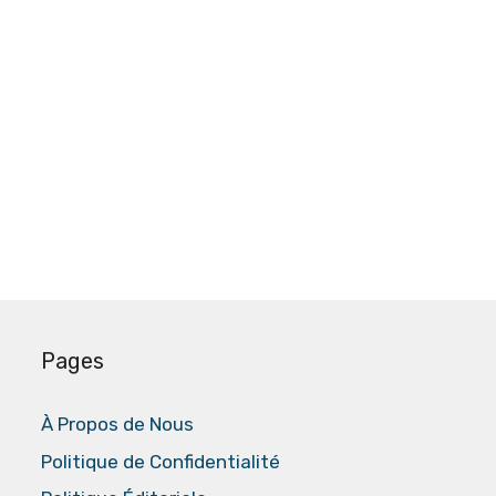
Pages
À Propos de Nous
Politique de Confidentialité