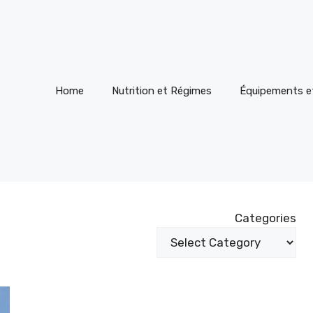
Home
Nutrition et Régimes
Équipements e
Categories