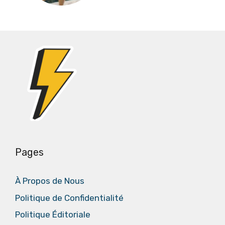
Pages
À Propos de Nous
Politique de Confidentialité
Politique Éditoriale