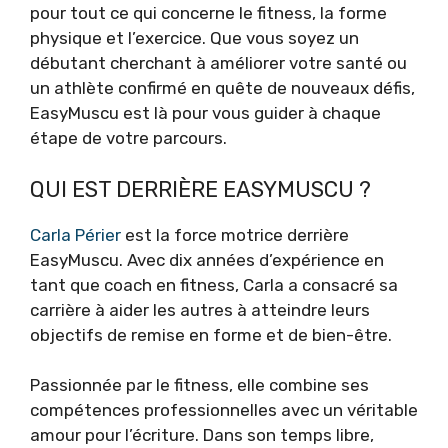
pour tout ce qui concerne le fitness, la forme
physique et l’exercice. Que vous soyez un
débutant cherchant à améliorer votre santé ou
un athlète confirmé en quête de nouveaux défis,
EasyMuscu est là pour vous guider à chaque
étape de votre parcours.
QUI EST DERRIÈRE EASYMUSCU ?
Carla Périer
est la force motrice derrière
EasyMuscu. Avec dix années d’expérience en
tant que coach en fitness, Carla a consacré sa
carrière à aider les autres à atteindre leurs
objectifs de remise en forme et de bien-être.
Passionnée par le fitness, elle combine ses
compétences professionnelles avec un véritable
amour pour l’écriture. Dans son temps libre,