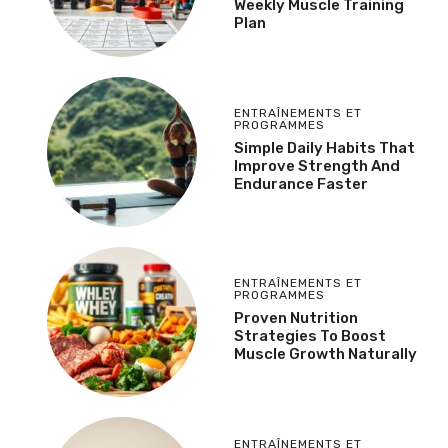
Weekly Muscle Training
Plan
ENTRAÎNEMENTS ET
PROGRAMMES
Simple Daily Habits That
Improve Strength And
Endurance Faster
ENTRAÎNEMENTS ET
PROGRAMMES
Proven Nutrition
Strategies To Boost
Muscle Growth Naturally
ENTRAÎNEMENTS ET