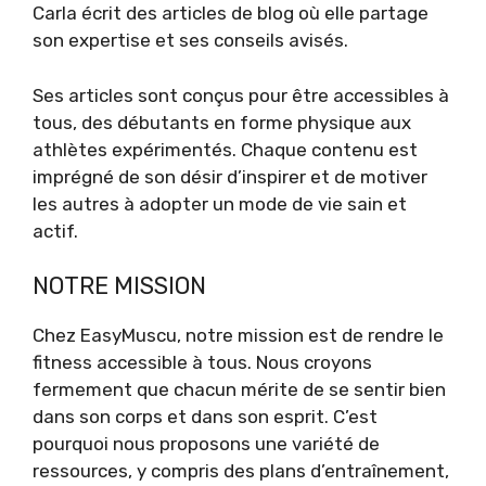
Carla écrit des articles de blog où elle partage
son expertise et ses conseils avisés.
Ses articles sont conçus pour être accessibles à
tous, des débutants en forme physique aux
athlètes expérimentés. Chaque contenu est
imprégné de son désir d’inspirer et de motiver
les autres à adopter un mode de vie sain et
actif.
NOTRE MISSION
Chez EasyMuscu, notre mission est de rendre le
fitness accessible à tous. Nous croyons
fermement que chacun mérite de se sentir bien
dans son corps et dans son esprit. C’est
pourquoi nous proposons une variété de
ressources, y compris des plans d’entraînement,