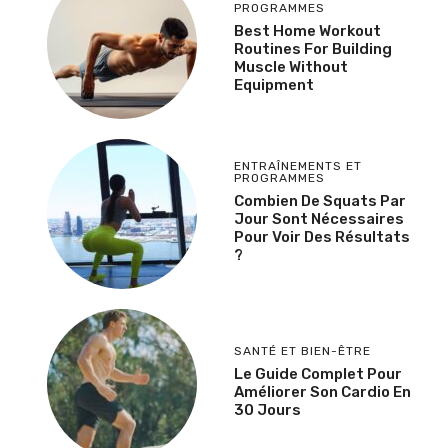
PROGRAMMES
Best Home Workout
Routines For Building
Muscle Without
Equipment
ENTRAÎNEMENTS ET
PROGRAMMES
Combien De Squats Par
Jour Sont Nécessaires
Pour Voir Des Résultats
?
SANTÉ ET BIEN-ÊTRE
Le Guide Complet Pour
Améliorer Son Cardio En
30 Jours