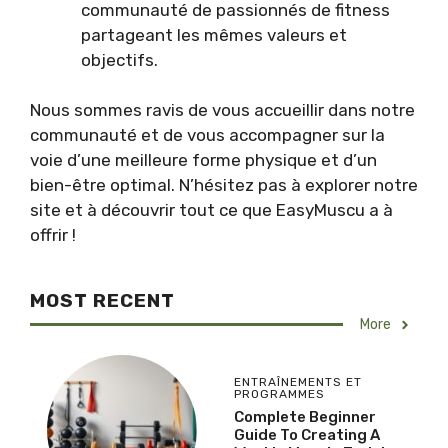
communauté de passionnés de fitness
partageant les mêmes valeurs et
objectifs.
Nous sommes ravis de vous accueillir dans notre
communauté et de vous accompagner sur la
voie d’une meilleure forme physique et d’un
bien-être optimal. N’hésitez pas à explorer notre
site et à découvrir tout ce que EasyMuscu a à
offrir !
MOST RECENT
More
ENTRAÎNEMENTS ET
PROGRAMMES
Complete Beginner
Guide To Creating A