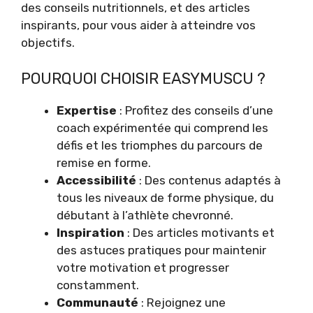
des conseils nutritionnels, et des articles
inspirants, pour vous aider à atteindre vos
objectifs.
POURQUOI CHOISIR EASYMUSCU ?
Expertise
: Profitez des conseils d’une
coach expérimentée qui comprend les
défis et les triomphes du parcours de
remise en forme.
Accessibilité
: Des contenus adaptés à
tous les niveaux de forme physique, du
débutant à l’athlète chevronné.
Inspiration
: Des articles motivants et
des astuces pratiques pour maintenir
votre motivation et progresser
constamment.
Communauté
: Rejoignez une