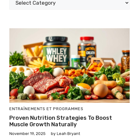
ENTRAÎNEMENTS ET PROGRAMMES
Proven Nutrition Strategies To Boost
Muscle Growth Naturally
November 19, 2025
by
Leah Bryant