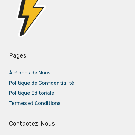
Pages
À Propos de Nous
Politique de Confidentialité
Politique Éditoriale
Termes et Conditions
Contactez-Nous