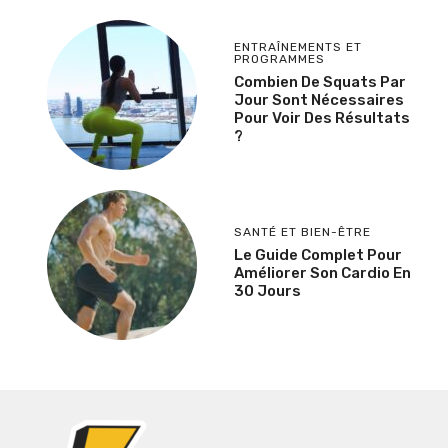
ENTRAÎNEMENTS ET
PROGRAMMES
Combien De Squats Par
Jour Sont Nécessaires
Pour Voir Des Résultats
?
SANTÉ ET BIEN-ÊTRE
Le Guide Complet Pour
Améliorer Son Cardio En
30 Jours