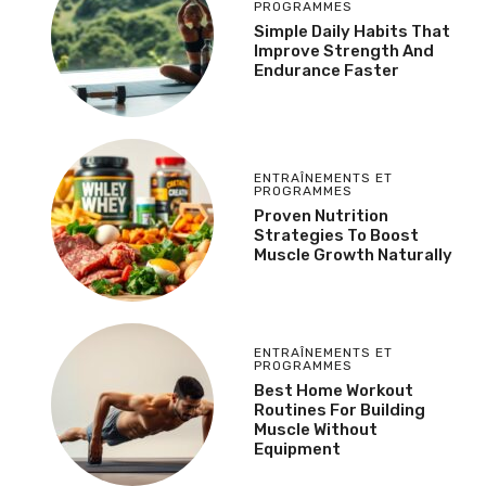
PROGRAMMES
Simple Daily Habits That
Improve Strength And
Endurance Faster
ENTRAÎNEMENTS ET
PROGRAMMES
Proven Nutrition
Strategies To Boost
Muscle Growth Naturally
ENTRAÎNEMENTS ET
PROGRAMMES
Best Home Workout
Routines For Building
Muscle Without
Equipment