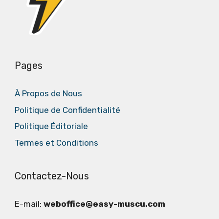
Pages
À Propos de Nous
Politique de Confidentialité
Politique Éditoriale
Termes et Conditions
Contactez-Nous
E-mail:
weboffice@easy-muscu.com