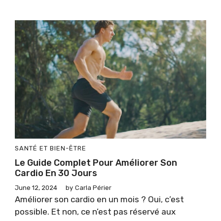
SANTÉ ET BIEN-ÊTRE
Le Guide Complet Pour Améliorer Son
Cardio En 30 Jours
June 12, 2024
by
Carla Périer
Améliorer son cardio en un mois ? Oui, c’est
possible. Et non, ce n’est pas réservé aux