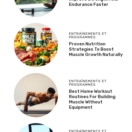
Endurance Faster
ENTRAÎNEMENTS ET
PROGRAMMES
Proven Nutrition
Strategies To Boost
Muscle Growth Naturally
ENTRAÎNEMENTS ET
PROGRAMMES
Best Home Workout
Routines For Building
Muscle Without
Equipment
ENTRAÎNEMENTS ET