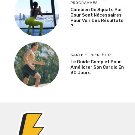
PROGRAMMES
Combien De Squats Par
Jour Sont Nécessaires
Pour Voir Des Résultats
?
SANTÉ ET BIEN-ÊTRE
Le Guide Complet Pour
Améliorer Son Cardio En
30 Jours