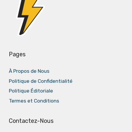
Pages
À Propos de Nous
Politique de Confidentialité
Politique Éditoriale
Termes et Conditions
Contactez-Nous