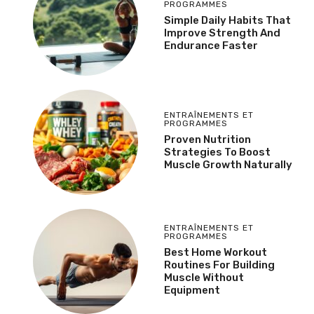
PROGRAMMES
Simple Daily Habits That
Improve Strength And
Endurance Faster
ENTRAÎNEMENTS ET
PROGRAMMES
Proven Nutrition
Strategies To Boost
Muscle Growth Naturally
ENTRAÎNEMENTS ET
PROGRAMMES
Best Home Workout
Routines For Building
Muscle Without
Equipment