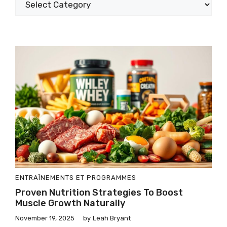
ENTRAÎNEMENTS ET PROGRAMMES
Proven Nutrition Strategies To Boost
Muscle Growth Naturally
November 19, 2025
by
Leah Bryant