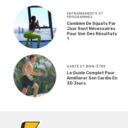
ENTRAÎNEMENTS ET
PROGRAMMES
Combien De Squats Par
Jour Sont Nécessaires
Pour Voir Des Résultats
?
SANTÉ ET BIEN-ÊTRE
Le Guide Complet Pour
Améliorer Son Cardio En
30 Jours