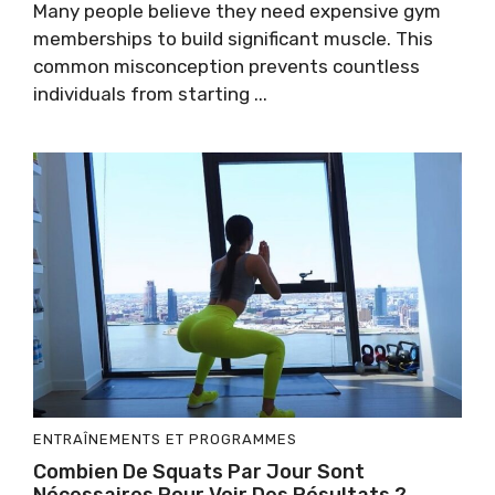
Many people believe they need expensive gym
memberships to build significant muscle. This
common misconception prevents countless
individuals from starting ...
ENTRAÎNEMENTS ET PROGRAMMES
Combien De Squats Par Jour Sont