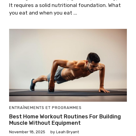
It requires a solid nutritional foundation. What
you eat and when you eat ...
ENTRAÎNEMENTS ET PROGRAMMES
Best Home Workout Routines For Building
Muscle Without Equipment
November 18, 2025
by
Leah Bryant