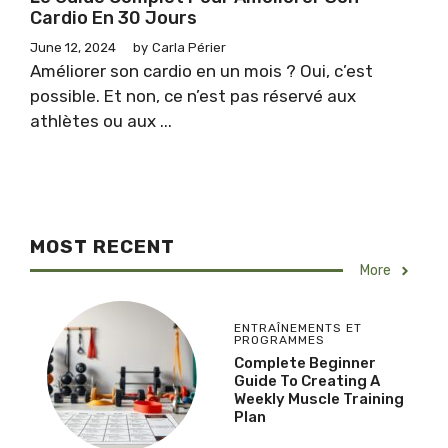
Cardio En 30 Jours
June 12, 2024
by
Carla Périer
Améliorer son cardio en un mois ? Oui, c’est
possible. Et non, ce n’est pas réservé aux
athlètes ou aux ...
MOST RECENT
More
ENTRAÎNEMENTS ET
PROGRAMMES
Complete Beginner
Guide To Creating A
Weekly Muscle Training
Plan