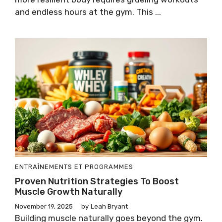
and endless hours at the gym. This ...
ENTRAÎNEMENTS ET PROGRAMMES
Proven Nutrition Strategies To Boost
Muscle Growth Naturally
November 19, 2025
by
Leah Bryant
Building muscle naturally goes beyond the gym.