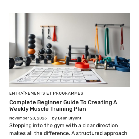
ENTRAÎNEMENTS ET PROGRAMMES
Complete Beginner Guide To Creating A
Weekly Muscle Training Plan
November 20, 2025
by
Leah Bryant
Stepping into the gym with a clear direction
makes all the difference. A structured approach