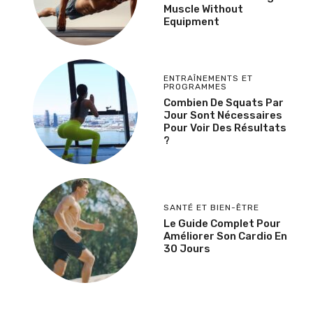
Muscle Without
Equipment
ENTRAÎNEMENTS ET
PROGRAMMES
Combien De Squats Par
Jour Sont Nécessaires
Pour Voir Des Résultats
?
SANTÉ ET BIEN-ÊTRE
Le Guide Complet Pour
Améliorer Son Cardio En
30 Jours