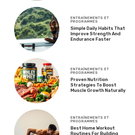
ENTRAÎNEMENTS ET
PROGRAMMES
Simple Daily Habits That
Improve Strength And
Endurance Faster
ENTRAÎNEMENTS ET
PROGRAMMES
Proven Nutrition
Strategies To Boost
Muscle Growth Naturally
ENTRAÎNEMENTS ET
PROGRAMMES
Best Home Workout
Routines For Building