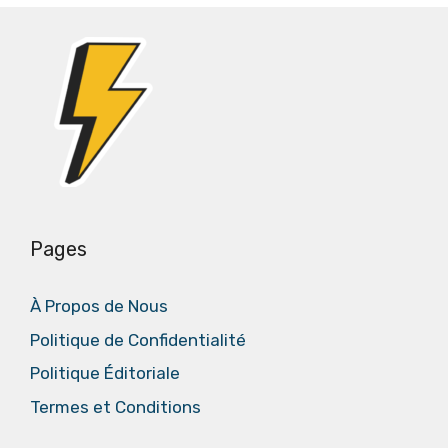
Pages
À Propos de Nous
Politique de Confidentialité
Politique Éditoriale
Termes et Conditions